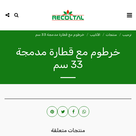
ترحيب
منتجات
الأنابيب
خرطوم مع قطارة مدمجة 33 سم
خرطوم مع قطارة مدمجة
33 سم
منتجات متعلقة