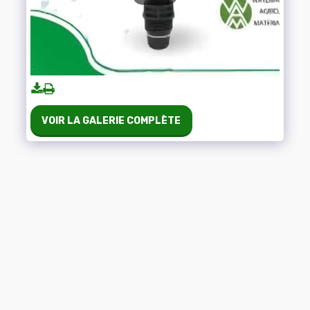
VOIR LA GALERIE COMPLÈTE