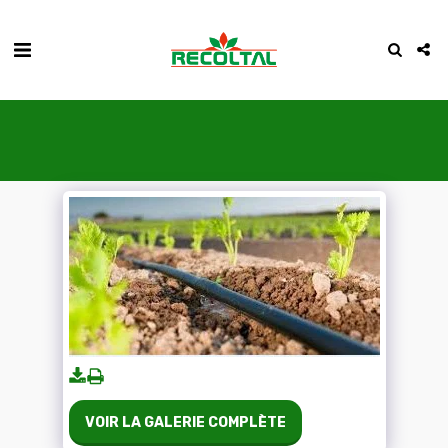
VOIR LA GALERIE COMPLÈTE