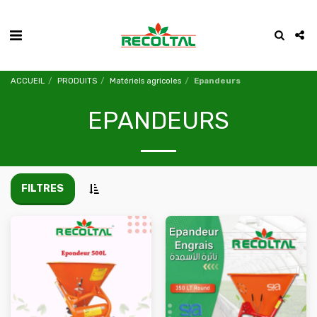
ACCUEIL
PRODUITS
Matériels agricoles
Epandeurs
EPANDEURS
FILTRES